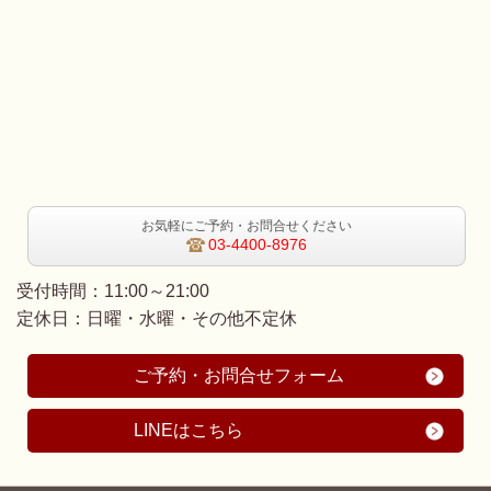
お気軽にご予約・お問合せください
03-4400-8976
受付時間：11:00～21:00
定休日：日曜・水曜・その他不定休
ご予約・お問合せフォーム
LINEはこちら