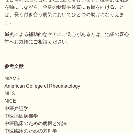
を軸にしながら、全身の状態や体質にも目を向けること
は、長く付き合う病気においてひとつの助けになりえま
す。
鍼灸による補助的なケアにご関心がある方は、池袋の喜心
堂へお気軽にご相談ください。
参考文献
NIAMS
American College of Rheumatology
NHS
NICE
中医弁証学
中医病因病機学
中医臨床のための病機と治法
中医臨床のための方剤学