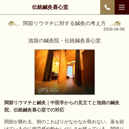
伝統鍼灸喜心堂
関節リウマチに対する鍼灸の考え方
2026-04-06
池袋の鍼灸院・伝統鍼灸喜心堂
関節リウマチと鍼灸｜中医学からの見立てと池袋の鍼灸
院、伝統鍼灸喜心堂での対応
関節が腫れる、朝のこわばりがなかなか取れない、薬を続
けているのに疲労感や動かしづらさが残っている。関節リ