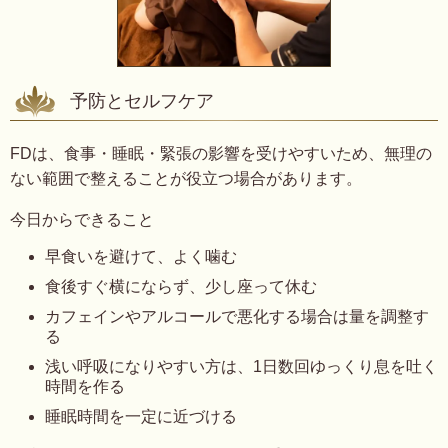
予防とセルフケア
FDは、食事・睡眠・緊張の影響を受けやすいため、無理の
ない範囲で整えることが役立つ場合があります。
今日からできること
早食いを避けて、よく噛む
食後すぐ横にならず、少し座って休む
カフェインやアルコールで悪化する場合は量を調整す
る
浅い呼吸になりやすい方は、1日数回ゆっくり息を吐く
時間を作る
睡眠時間を一定に近づける