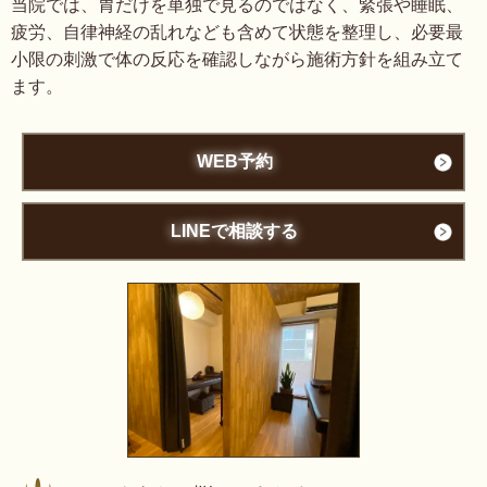
当院では、胃だけを単独で見るのではなく、緊張や睡眠、
疲労、自律神経の乱れなども含めて状態を整理し、必要最
小限の刺激で体の反応を確認しながら施術方針を組み立て
ます。
WEB予約
LINEで相談する