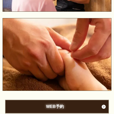
WEB予約