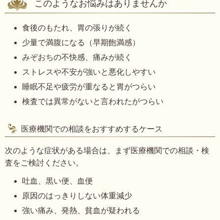
このようなお悩みはありませんか
食後のもたれ、胃の張りが続く
少量で満腹になる（早期飽満感）
みぞおちの不快感、痛みが続く
ストレスや不安が強いと悪化しやすい
睡眠不足や疲労が重なると胃がつらい
検査では異常がないと言われたがつらい
医療機関での相談をおすすめするケース
次のような症状がある場合は、まず医療機関での相談・検
査をご検討ください。
吐血、黒い便、血便
原因のはっきりしない体重減少
強い痛み、発熱、貧血が疑われる