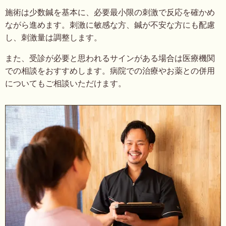
施術は少数鍼を基本に、必要最小限の刺激で反応を確かめ
ながら進めます。刺激に敏感な方、鍼が不安な方にも配慮
し、刺激量は調整します。
また、受診が必要と思われるサインがある場合は医療機関
での相談をおすすめします。病院での治療やお薬との併用
についてもご相談いただけます。