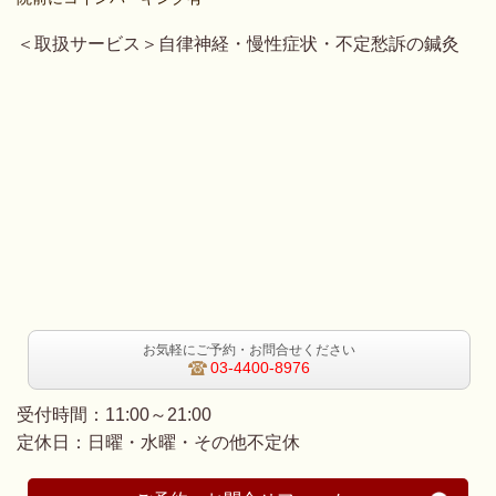
＜取扱サービス＞
自律神経・慢性症状・不定愁訴の鍼灸
お気軽にご予約・お問合せください
03-4400-8976
受付時間：11:00～21:00
定休日：日曜・水曜・その他不定休