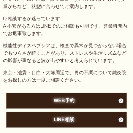
量からなど、状態に合わせてご案内します。
Q 相談するか迷っています
A 不安がある方はLINEでのご相談も可能です。営業時間内
でお返事致します。
機能性ディスペプシアは、検査で異常が見つからない場合
でもつらさが続くことがあり、ストレスや生活リズムなど
の影響が重なると波が出やすいと考えられています。
東京・池袋・目白・大塚周辺で、胃の不調について鍼灸院
をお探しの方は一度ご相談ください。
WEB予約
LINE相談