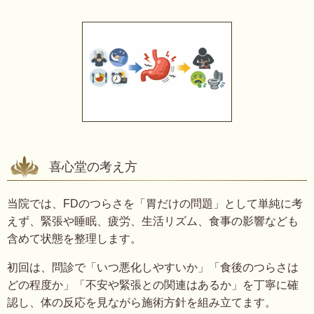
喜心堂の考え方
当院では、FDのつらさを「胃だけの問題」として単純に考
えず、緊張や睡眠、疲労、生活リズム、食事の影響なども
含めて状態を整理します。
初回は、問診で「いつ悪化しやすいか」「食後のつらさは
どの程度か」「不安や緊張との関連はあるか」を丁寧に確
認し、体の反応を見ながら施術方針を組み立てます。