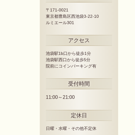
〒171-0021
東京都豊島区西池袋3-22-10
ルミエール301
アクセス
池袋駅1b口から徒歩1分
池袋駅西口から徒歩5分
院前にコインパーキング有
受付時間
11:00～21:00
定休日
日曜・水曜・その他不定休