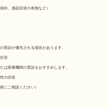
傾向、感染症状の有無など）
の受診が優先される場合があります。
目安
たは医療機関の受診をおすすめします。
性の症状
前にご相談ください）