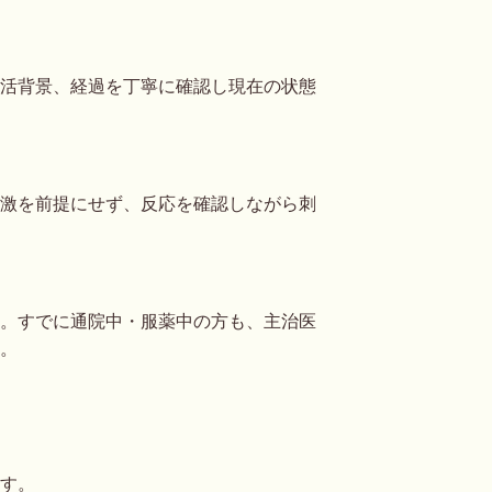
す
活背景、経過を丁寧に確認し現在の状態
激を前提にせず、反応を確認しながら刺
。すでに通院中・服薬中の方も、主治医
。
す。