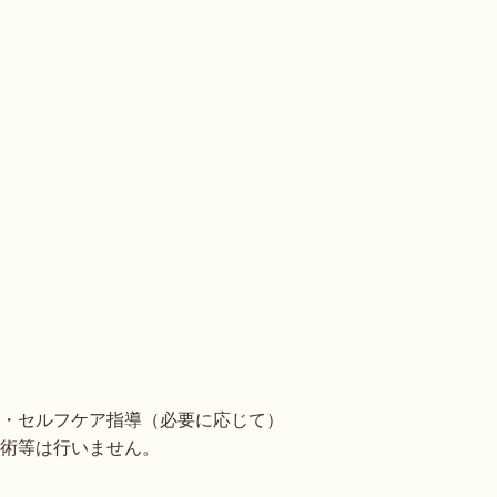
・セルフケア指導（必要に応じて）
術等は行いません。