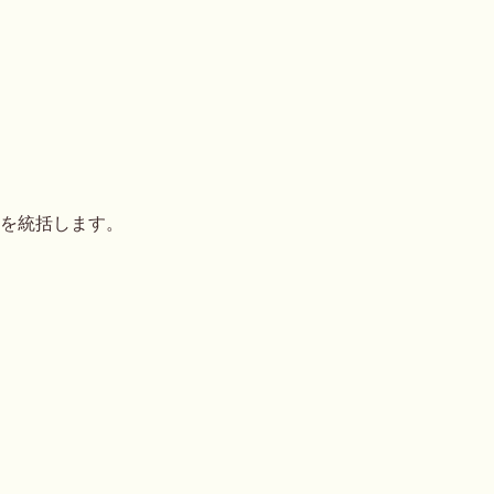
を統括します。