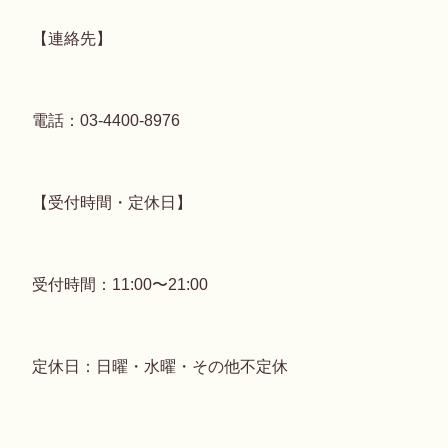
【連絡先】
電話：03-4400-8976
【受付時間・定休日】
受付時間：11:00〜21:00
定休日：日曜・水曜・その他不定休