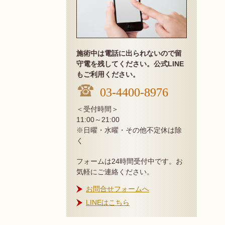
施術中は電話に出られないので留
守電を残してください。公式LINE
もご利用ください。
03-4400-8976
＜受付時間＞
11:00～21:00
※日曜・水曜・その他不定休は除
く
フォームは24時間受付中です。お
気軽にご連絡ください。
お問合せフォームへ
LINEはこちら