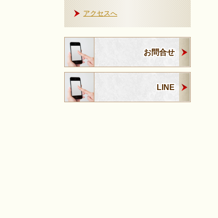
アクセスへ
お問合せ
LINE