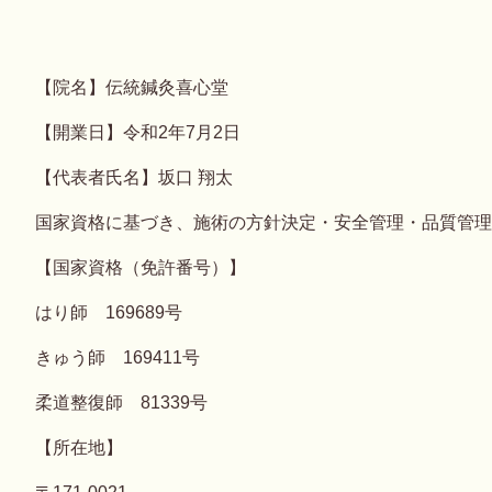
【院名】伝統鍼灸喜心堂
【開業日】令和2年7月2日
【代表者氏名】坂口 翔太
国家資格に基づき、施術の方針決定・安全管理・品質管理
【国家資格（免許番号）】
はり師 169689号
きゅう師 169411号
柔道整復師 81339号
【所在地】