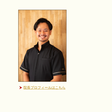
院長プロフィールはこちら